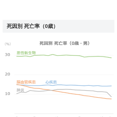
死因別 死亡率（0歳）