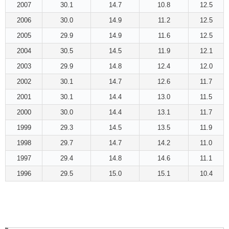
2007
30.1
14.7
10.8
12.5
2006
30.0
14.9
11.2
12.5
2005
29.9
14.9
11.6
12.5
2004
30.5
14.5
11.9
12.1
2003
29.9
14.8
12.4
12.0
2002
30.1
14.7
12.6
11.7
2001
30.1
14.4
13.0
11.5
2000
30.0
14.4
13.1
11.7
1999
29.3
14.5
13.5
11.9
1998
29.7
14.7
14.2
11.0
1997
29.4
14.8
14.6
11.1
1996
29.5
15.0
15.1
10.4