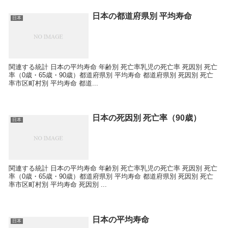
日本の都道府県別 平均寿命
日本
関連する統計 日本の平均寿命 年齢別 死亡率乳児の死亡率 死因別 死亡
率（0歳・65歳・90歳）都道府県別 平均寿命 都道府県別 死因別 死亡
率市区町村別 平均寿命 都道...
日本の死因別 死亡率（90歳）
日本
関連する統計 日本の平均寿命 年齢別 死亡率乳児の死亡率 死因別 死亡
率（0歳・65歳・90歳）都道府県別 平均寿命 都道府県別 死因別 死亡
率市区町村別 平均寿命 死因別 ...
日本の平均寿命
日本