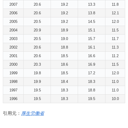
2007
20.6
19.2
13.3
11.8
2006
20.6
19.2
13.8
12.1
2005
20.5
19.2
14.5
12.0
2004
20.9
18.9
15.1
11.5
2003
20.5
19.0
15.7
11.7
2002
20.6
18.8
16.1
11.3
2001
20.6
18.5
16.6
11.2
2000
20.3
18.6
16.9
11.5
1999
19.8
18.5
17.2
12.0
1998
19.9
18.4
18.3
11.0
1997
19.5
18.3
18.8
11.0
1996
19.5
18.3
19.5
10.0
引用元：
厚生労働省